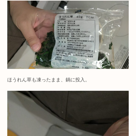
ほうれん草も凍ったまま、鍋に投入。