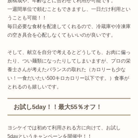
族構成や、年齢などに合わせて利用が可能です。
一週間単位で頼むこともできますし、一日だけ利用とい
うことも可能！！
毎日必要な食材を配達してくれるので、冷蔵庫や冷凍庫
の空き具合を心配しなくてもいいのが良いです。
そして、献立を自分で考えるとどうしても、お肉に偏っ
たり、つい麺類になったりしてしまいますが、プロの栄
養士さんが考えたバランスの取れた（カロリーも少な
い！一食だいたい500キロカロリー以下です。）食事が
とれるのも嬉しいです。
お試し5day！！最大55％オフ！
ヨシケイでは初めて利用される方に向けて、お試し
5dayというキャンペーンを開催中！！