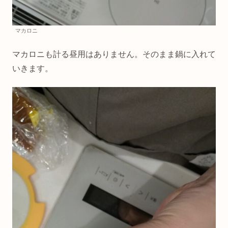
マカロニ
マカロニも計る昼用はありません。そのまま鍋に入れて
いきます。