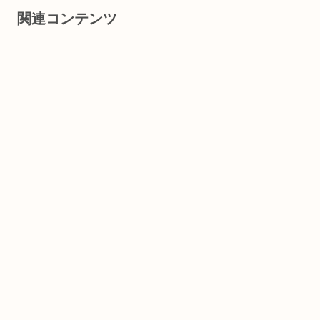
関連コンテンツ