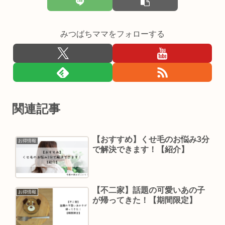
みつばちママをフォローする
関連記事
【おすすめ】くせ毛のお悩み3分
お得情報
で解決できます！【紹介】
【不二家】話題の可愛いあの子
お得情報
が帰ってきた！【期間限定】