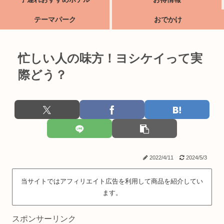
テーマパーク
おでかけ
忙しい人の味方！ヨシケイって実
際どう？
2022/4/11
2024/5/3
当サイトではアフィリエイト広告を利用して商品を紹介してい
ます。
スポンサーリンク