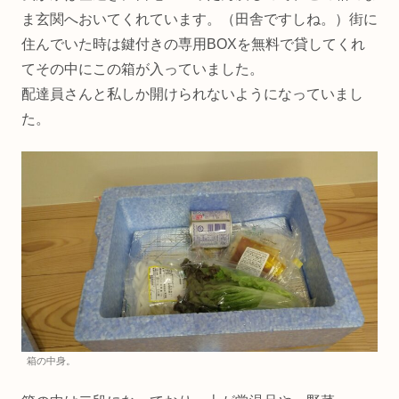
ま玄関へおいてくれています。（田舎ですしね。）街に
住んでいた時は鍵付きの専用BOXを無料で貸してくれ
てその中にこの箱が入っていました。
配達員さんと私しか開けられないようになっていまし
た。
箱の中身。