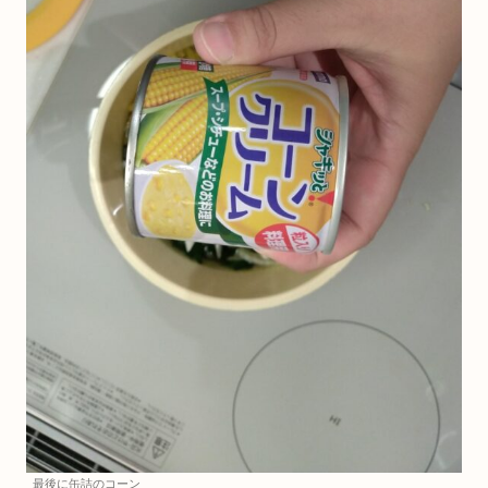
最後に缶詰のコーン