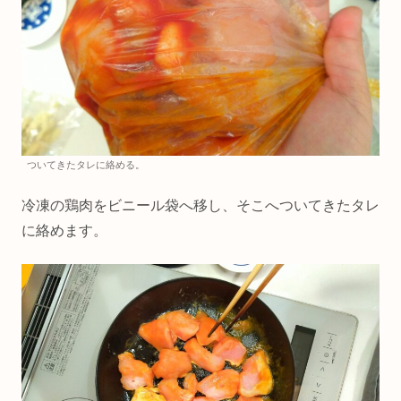
ついてきたタレに絡める。
冷凍の鶏肉をビニール袋へ移し、そこへついてきたタレ
に絡めます。