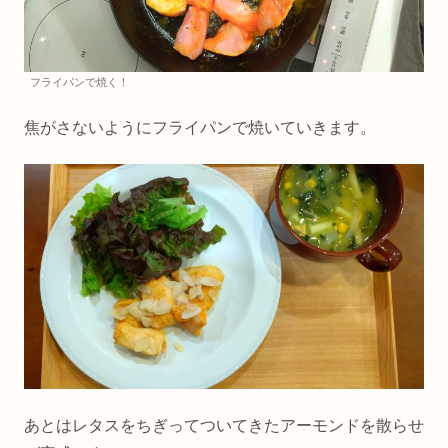
フライパンで焼く！
焦がさないようにフライパンで焼いていきます。
あとはレタスをちぎってついてきたアーモンドを散らせ