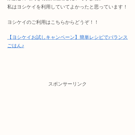
私はヨシケイを利用していてよかったと思っています！
ヨシケイのご利用はこちらからどうぞ！！
【ヨシケイお試しキャンペーン】簡単レシピでバランス
ごはん♪
スポンサーリンク