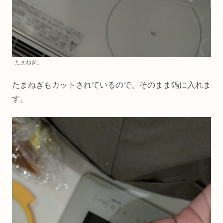
たまねぎ。
たまねぎもカットされているので、そのまま鍋に入れま
す。