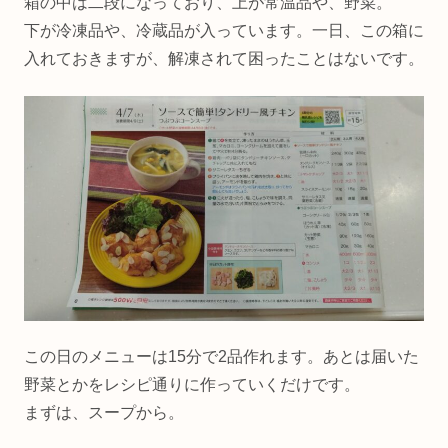
箱の中は二段になっており、上が常温品や、野菜。
下が冷凍品や、冷蔵品が入っています。一日、この箱に
入れておきますが、解凍されて困ったことはないです。
この日のメニューは15分で2品作れます。あとは届いた
野菜とかをレシピ通りに作っていくだけです。
まずは、スープから。