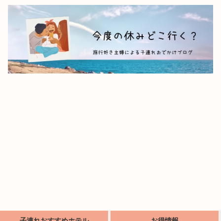
子連れおすすめホテル
お得情報