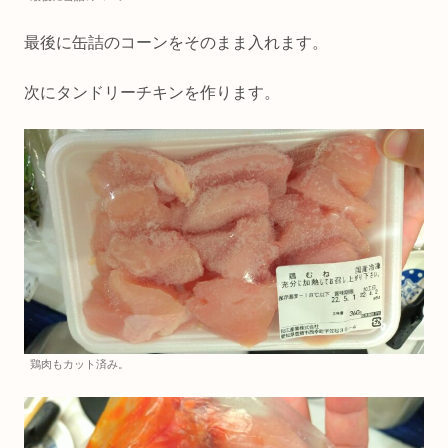
最後に缶詰のコーンをそのまま入れます。
次にタンドリーチキンを作ります。
鶏肉もカット済み。