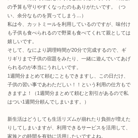
の予算も守りやすくなったのもありがたいです。（つ
い、余分なものを買ってしまう…）
私は今、カットミールを利用しているのですが、味付け
も子供も食べられるので野菜も食べてくれて親としては
嬉しいです。
そして、なにより調理時間が20分で完成するので、ギ
リギリまで子供の宿題をみたり、一緒に遊んでいてあげ
られるのが本当にうれしいです。
1週間分まとめて頼むこともできますし、この日だけ、
子供の習い事であわただしい！！という利用の仕方もで
きますよ！（1週間分まとめて頼むと割引があるので私
はつい1週間分頼んでしまいます。）
新生活はどうしても生活リズムが崩れたり負担が増えた
りしてしまいますが、利用できるサービスを活用して、
家族との時間を有効に活用したいですよね。