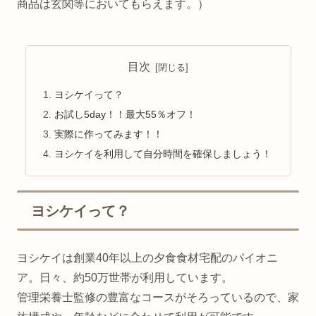
商品は玄関等においてもらえます。）
目次
ヨシケイって？
お試し5day！！最大55％オフ！
実際に作ってみます！！
ヨシケイを利用して自分時間を確保しましょう！
ヨシケイって？
ヨシケイは創業40年以上の夕食食材宅配のパイオニ
ア。日々、約50万世帯が利用しています。
管理栄養士監修の豊富なコースがそろっているので、家