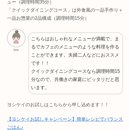
ュー（調理時間35分）
「クイックダイニングコース」は外食風の一品手作り＋
一品お惣菜の2品構成（調理時間15分）
こちらはおしゃれなメニューが満載で、ま
るでカフェのメニューのような料理を作る
bee
ことができます。夫婦二人などにおススメ
です！！
クイックダイニングコースなら調理時間15
分なので、共働きの家庭にピッタリだと思
います。
ヨシケイのお試しはこちらから申し込めます！！
【ヨシケイお試しキャンペーン】簡単レシピでバランス
ごはん♪