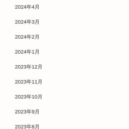
2024年4月
2024年3月
2024年2月
2024年1月
2023年12月
2023年11月
2023年10月
2023年9月
2023年8月