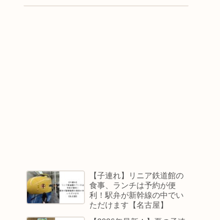
【子連れ】リニア鉄道館の
食事、ランチは予約が便
利！駅弁が新幹線の中でい
ただけます【名古屋】