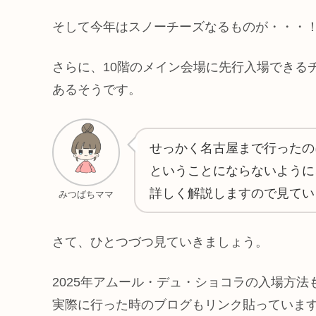
そして今年はスノーチーズなるものが・・・
さらに、10階のメイン会場に先行入場できる
あるそうです。
せっかく名古屋まで行ったの
ということにならないように
詳しく解説しますので見てい
みつばちママ
さて、ひとつづつ見ていきましょう。
2025年アムール・デュ・ショコラの入場方法
実際に行った時のブログもリンク貼っていま