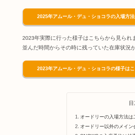
2025年アムール・デュ・ショコラの入場方
2023年実際に行った様子はこちらから見られ
並んだ時間からその時に残っていた在庫状況
2023年アムール・デュ・ショコラの様子は
目
オードリーの入場方法は
オードリー以外のメイン