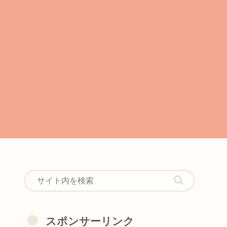
スポンサーリンク