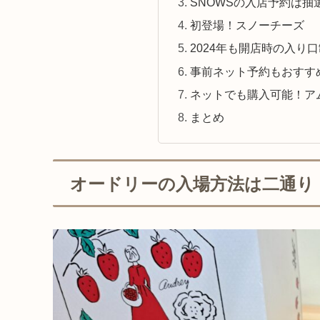
SNOWSの入店予約は抽
初登場！スノーチーズ
2024年も開店時の入り
事前ネット予約もおすす
ネットでも購入可能！ア
まとめ
オードリーの入場方法は二通り