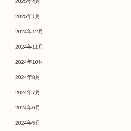
2025年4月
2025年1月
2024年12月
2024年11月
2024年10月
2024年8月
2024年7月
2024年6月
2024年5月