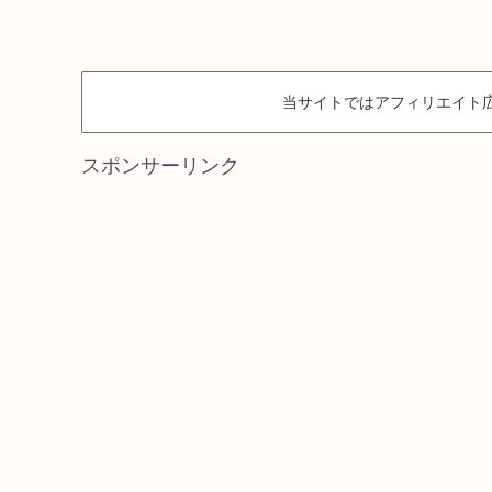
当サイトではアフィリエイト
スポンサーリンク