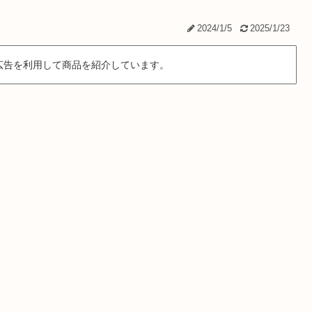
2024/1/5
2025/1/23
広告を利用して商品を紹介しています。