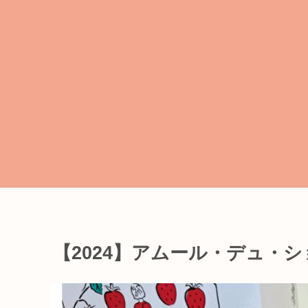
【2024】アムール・デュ・