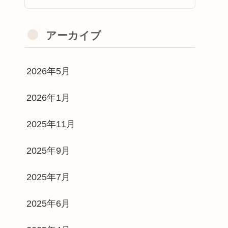
アーカイブ
2026年5月
2026年1月
2025年11月
2025年9月
2025年7月
2025年6月