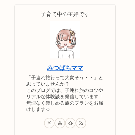
子育て中の主婦です
みつばちママ
「子連れ旅行って大変そう・・」と
思っていませんか？
このブログでは、子連れ旅のコツや
リアルな体験談を発信しています！
無理なく楽しめる旅のプランをお届
けします☺️