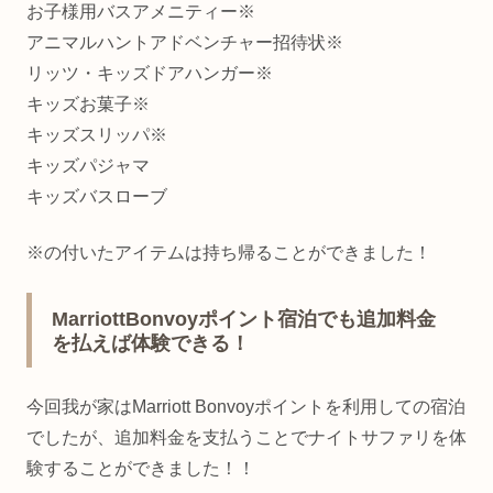
お子様用バスアメニティー※
アニマルハントアドベンチャー招待状※
リッツ・キッズドアハンガー※
キッズお菓子※
キッズスリッパ※
キッズパジャマ
キッズバスローブ
※の付いたアイテムは持ち帰ることができました！
MarriottBonvoyポイント宿泊でも追加料金
を払えば体験できる！
今回我が家はMarriott Bonvoyポイントを利用しての宿泊
でしたが、追加料金を支払うことでナイトサファリを体
験することができました！！