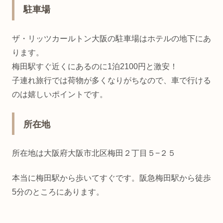
駐車場
ザ・リッツカールトン大阪の駐車場はホテルの地下にあ
ります。
梅田駅すぐ近くにあるのに1泊2100円と激安！
子連れ旅行では荷物が多くなりがちなので、車で行ける
のは嬉しいポイントです。
所在地
所在地は大阪府大阪市北区梅田２丁目５−２５
本当に梅田駅から歩いてすぐです。阪急梅田駅から徒歩
5分のところにあります。