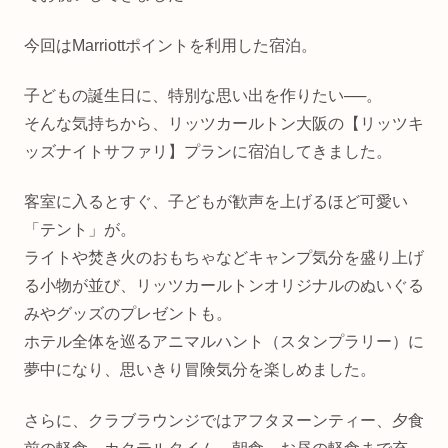
今回はMarriottポイントを利用した宿泊。
子どもの誕生日に、特別な思い出を作りたい──。
そんな気持ちから、リッツカールトン大阪の【リッツキ
ッズナイトサファリ】プランに宿泊してきました。
客室に入るとすぐ、子どもが歓声を上げるほど可愛い
「テント」が。
ライトや焚き火のおもちゃなどキャンプ気分を盛り上げ
る小物が並び、リッツカールトンオリジナルのぬいぐる
みやグッズのプレゼントも。
ホテル全体を巡るアニマルハント（スタンプラリー）に
夢中になり、思いきり冒険気分を楽しめました。
さらに、クラブラウンジではアフタヌーンティー、夕食