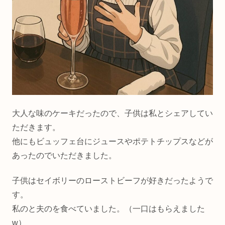
大人な味のケーキだったので、子供は私とシェアしてい
ただきます。
他にもビュッフェ台にジュースやポテトチップスなどが
あったのでいただきました。
子供はセイボリーのローストビーフが好きだったようで
す。
私のと夫のを食べていました。（一口はもらえました
w）