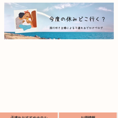
子連れおすすめホテル
お得情報