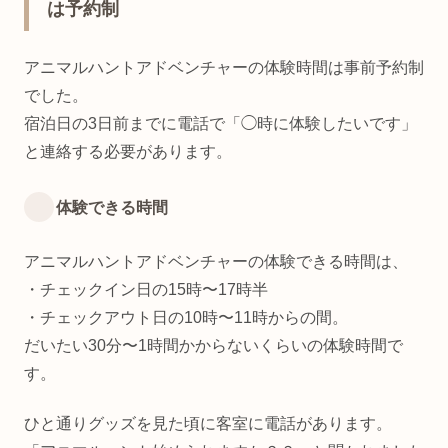
は予約制
アニマルハントアドベンチャーの体験時間は事前予約制
でした。
宿泊日の3日前までに電話で「◯時に体験したいです」
と連絡する必要があります。
体験できる時間
アニマルハントアドベンチャーの体験できる時間は、
・チェックイン日の15時〜17時半
・チェックアウト日の10時〜11時からの間。
だいたい30分〜1時間かからないくらいの体験時間で
す。
ひと通りグッズを見た頃に客室に電話があります。