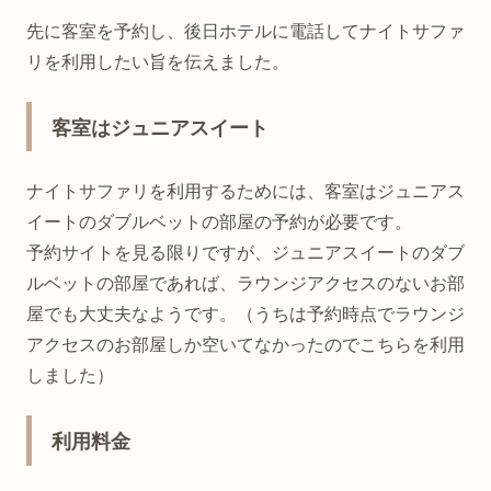
先に客室を予約し、後日ホテルに電話してナイトサファ
リを利用したい旨を伝えました。
客室はジュニアスイート
ナイトサファリを利用するためには、客室はジュニアス
イートのダブルベットの部屋の予約が必要です。
予約サイトを見る限りですが、ジュニアスイートのダブ
ルベットの部屋であれば、ラウンジアクセスのないお部
屋でも大丈夫なようです。（うちは予約時点でラウンジ
アクセスのお部屋しか空いてなかったのでこちらを利用
しました）
利用料金