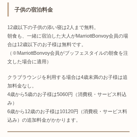
子供の宿泊料金
12歳以下の子供の添い寝は2人まで無料。
朝食も、一緒に宿泊した大人がMarriottBonvoy会員の場
合は12歳以下のお子様は無料です。
（※MarriottBonvoy会員がブッフェスタイルの朝食を注
文した場合に適用）
クラブラウンジを利用する場合は4歳未満のお子様は追
加料金なし。
4歳から5歳のお子様は5060円（消費税・サービス料込
み）
6歳から12歳のお子様は10120円（消費税・サービス料
込み）の追加料金がかかります。