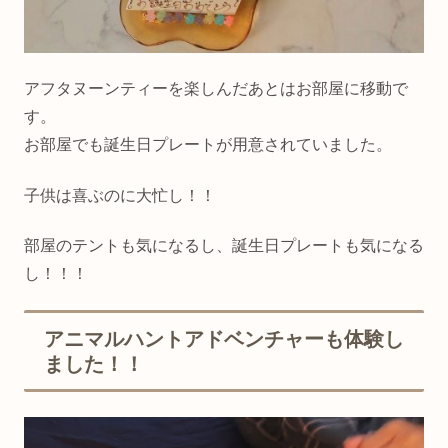
アフタヌーンティーを楽しんだあとはお部屋に移動で
す。
お部屋でも誕生日プレートが用意されていました。
子供は喜ぶのに大忙し！！
部屋のテントも気になるし、誕生日プレートも気になる
し！！！
アニマルハントアドベンチャーも体験し
ました！！