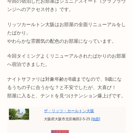
今回の宿泊したお部屋はジュニアスイート（クラブラウ
ンジへのアクセス付き）です。
リッツカールトン大阪はお部屋の全面リニューアルをし
たばかり。
やわらかな雰囲気の配色のお部屋になっています。
今回タイミングよくリニューアルされたばかりのお部屋
へ宿泊できました。
ナイトサファリは対象年齢が8歳までなので、9歳にな
るうちの子に合うかな？と不安でしたが、大喜び！
部屋に入ると、テントを見つけテンション爆上げです。
ザ・リッツ・カールトン大阪
大阪府大阪市北区梅田2-5-25
[地図]
楽天トラベル