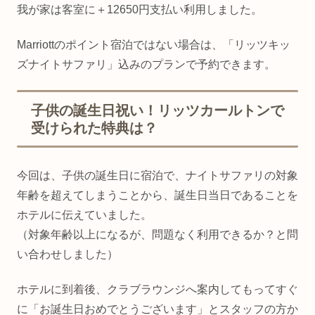
我が家は客室に＋12650円支払い利用しました。
Marriottのポイント宿泊ではない場合は、「リッツキッ
ズナイトサファリ」込みのプランで予約できます。
子供の誕生日祝い！リッツカールトンで
受けられた特典は？
今回は、子供の誕生日に宿泊で、ナイトサファリの対象
年齢を超えてしまうことから、誕生日当日であることを
ホテルに伝えていました。
（対象年齢以上になるが、問題なく利用できるか？と問
い合わせしました）
ホテルに到着後、クラブラウンジへ案内してもってすぐ
に「お誕生日おめでとうございます」とスタッフの方か