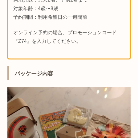
対象年齢：4歳〜8歳
予約期間：利用希望日の一週間前
オンライン予約の場合、プロモーションコード
『Z74』を入力してください。
パッケージ内容