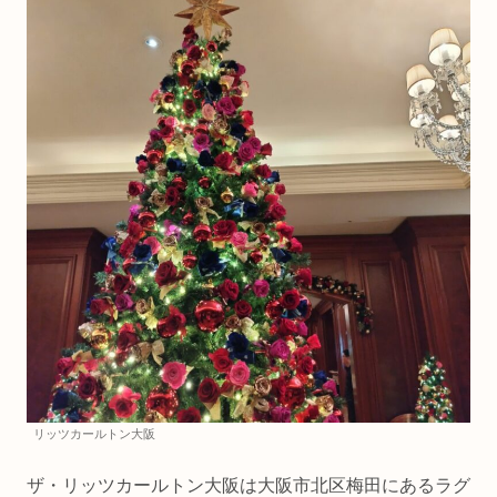
リッツカールトン大阪
ザ・リッツカールトン大阪は大阪市北区梅田にあるラグ