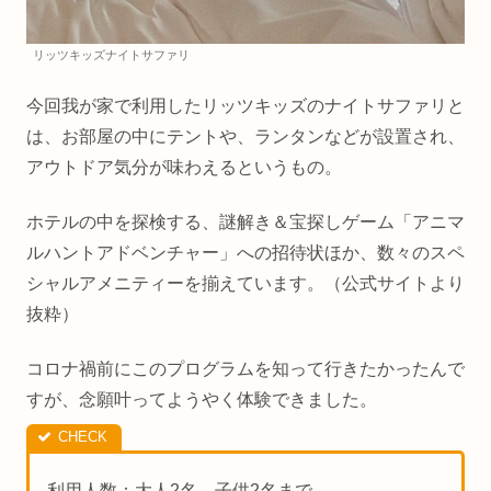
リッツキッズナイトサファリ
今回我が家で利用したリッツキッズのナイトサファリと
は、お部屋の中にテントや、ランタンなどが設置され、
アウトドア気分が味わえるというもの。
ホテルの中を探検する、謎解き＆宝探しゲーム「アニマ
ルハントアドベンチャー」への招待状ほか、数々のスペ
シャルアメニティーを揃えています。（公式サイトより
抜粋）
コロナ禍前にこのプログラムを知って行きたかったんで
すが、念願叶ってようやく体験できました。
利用人数：大人2名、子供2名まで