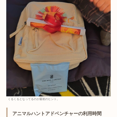
くるくるとなってるのが最初のヒント。
アニマルハントアドベンチャーの利用時間