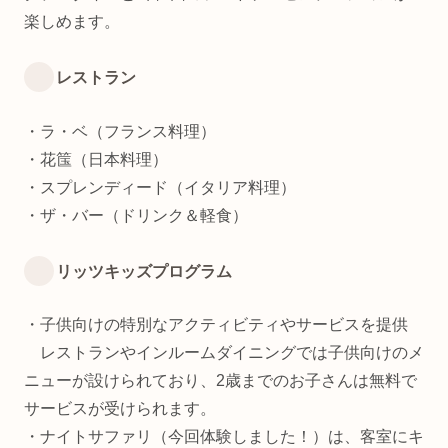
楽しめます。
レストラン
・ラ・ベ（フランス料理）
・花筺（日本料理）
・スプレンディード（イタリア料理）
・ザ・バー（ドリンク＆軽食）
リッツキッズプログラム
・子供向けの特別なアクティビティやサービスを提供
レストランやインルームダイニングでは子供向けのメ
ニューが設けられており、2歳までのお子さんは無料で
サービスが受けられます。
・ナイトサファリ（今回体験しました！）は、客室にキ