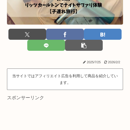
2025/7/25
2026/2/2
当サイトではアフィリエイト広告を利用して商品を紹介してい
ます。
スポンサーリンク