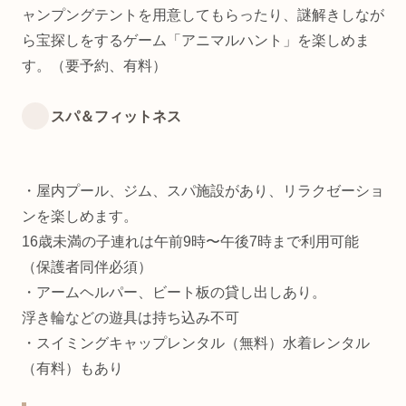
ャンプングテントを用意してもらったり、謎解きしなが
ら宝探しをするゲーム「アニマルハント」を楽しめま
す。（要予約、有料）
スパ＆フィットネス
・屋内プール、ジム、スパ施設があり、リラクゼーショ
ンを楽しめます。
16歳未満の子連れは午前9時〜午後7時まで利用可能
（保護者同伴必須）
・アームヘルパー、ビート板の貸し出しあり。
浮き輪などの遊具は持ち込み不可
・スイミングキャップレンタル（無料）水着レンタル
（有料）もあり