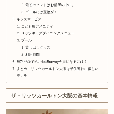
最初のヒントはお部屋の中に。
ゴールには宝物が！
キッズサービス
こども用アメニティ
リッツキッズダイニングメニュー
プール
貸し出しグッズ
利用時間
無料登録でMarriottBonvoy会員になるには？
まとめ リッツカールトン大阪は子供連れに優しい
ホテル
ザ・リッツカールトン大阪の基本情報