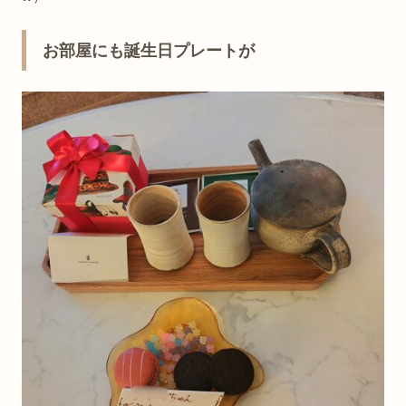
お部屋にも誕生日プレートが