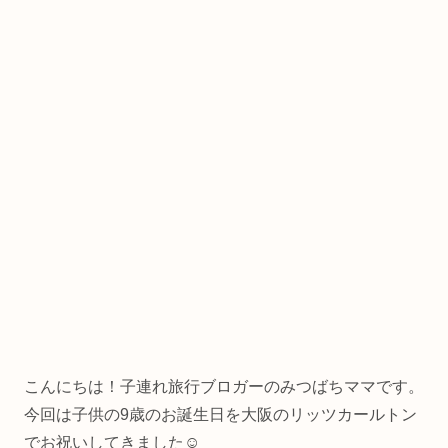
こんにちは！子連れ旅行ブロガーのみつばちママです。
今回は子供の9歳のお誕生日を大阪のリッツカールトン
でお祝いしてきました☺️