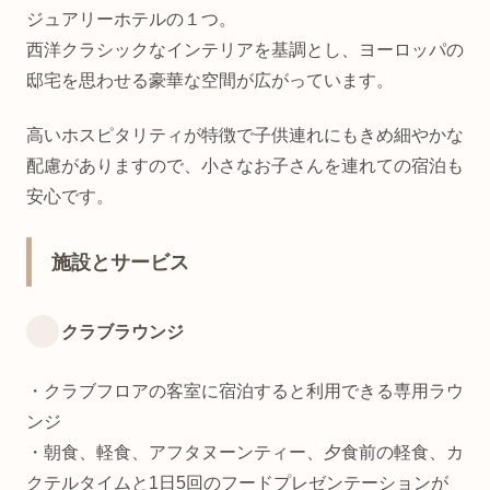
ジュアリーホテルの１つ。
西洋クラシックなインテリアを基調とし、ヨーロッパの
邸宅を思わせる豪華な空間が広がっています。
高いホスピタリティが特徴で子供連れにもきめ細やかな
配慮がありますので、小さなお子さんを連れての宿泊も
安心です。
施設とサービス
クラブラウンジ
・クラブフロアの客室に宿泊すると利用できる専用ラウ
ンジ
・朝食、軽食、アフタヌーンティー、夕食前の軽食、カ
クテルタイムと1日5回のフードプレゼンテーションが