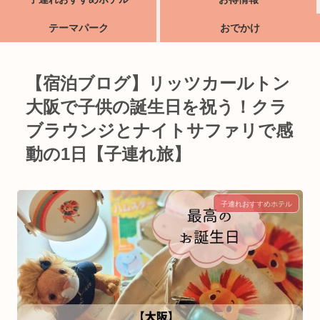
テーマパーク
おでかけ
【宿泊ブログ】リッツカールトン
大阪で子供の誕生日を祝う！クラ
ブラウンジとナイトサファリで感
動の1日【子連れ旅】
子連れおすすめホテル