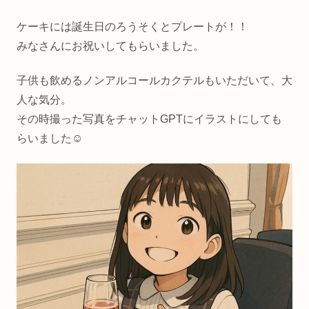
ケーキには誕生日のろうそくとプレートが！！
みなさんにお祝いしてもらいました。
子供も飲めるノンアルコールカクテルもいただいて、大
人な気分。
その時撮った写真をチャットGPTにイラストにしても
らいました☺️