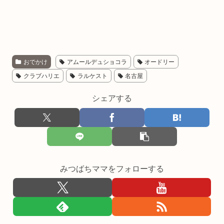
おでかけ
アムールデュショコラ
オードリー
クラブハリエ
ラルケスト
名古屋
シェアする
みつばちママをフォローする