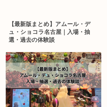
【最新版まとめ】アムール・デ
ュ・ショコラ名古屋｜入場・抽
選・過去の体験談
おでかけ