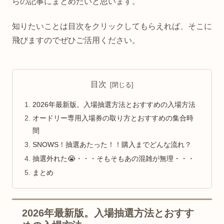
らの記事にまとめたいと思います。
知りたいことは目次をクリックしてもらえれば、そこに
飛びますのでぜひご活用ください。
目次
2026年最新版。入場抽選方法とおすすめの入場方法
オードリー専用入場券の取り方とおすすめの集合時
間
SNOWS！抽選あたった！！購入までどんな流れ？
抽選外れた😭・・・そもそもあの混雑が無理・・・
まとめ
2026年最新版。入場抽選方法とおすす