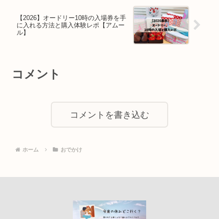
【2026】オードリー10時の入場券を手
に入れる方法と購入体験レポ【アムー
ル】
コメント
コメントを書き込む
ホーム
おでかけ