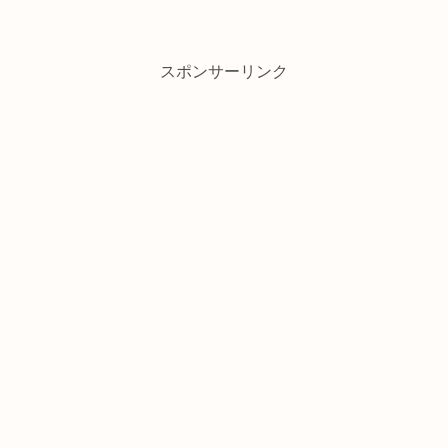
スポンサーリンク