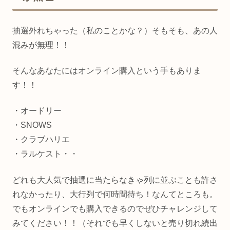
抽選外れちゃった（私のことかな？）そもそも、あの人
混みが無理！！
そんなあなたにはオンライン購入という手もありま
す！！
・オードリー
・SNOWS
・クラブハリエ
・ラルケスト・・
どれも大人気で抽選に当たらなきゃ列に並ぶことも許さ
れなかったり、大行列で何時間待ち！なんてところも。
でもオンラインでも購入できるのでぜひチャレンジして
みてください！！（それでも早くしないと売り切れ続出