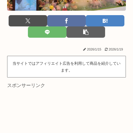
2026/1/15
2026/1/19
当サイトではアフィリエイト広告を利用して商品を紹介してい
ます。
スポンサーリンク