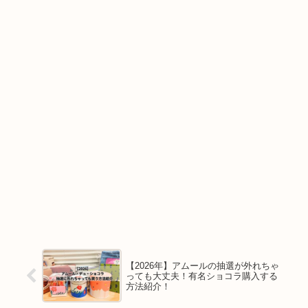
【2026年】アムールの抽選が外れちゃ
っても大丈夫！有名ショコラ購入する
方法紹介！