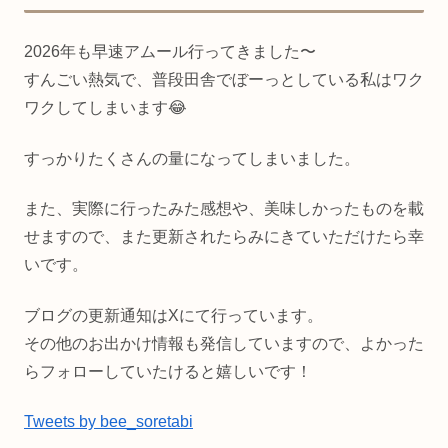
2026年も早速アムール行ってきました〜
すんごい熱気で、普段田舎でぼーっとしている私はワク
ワクしてしまいます😂
すっかりたくさんの量になってしまいました。
また、実際に行ったみた感想や、美味しかったものを載
せますので、また更新されたらみにきていただけたら幸
いです。
ブログの更新通知はXにて行っています。
その他のお出かけ情報も発信していますので、よかった
らフォローしていたけると嬉しいです！
Tweets by bee_soretabi