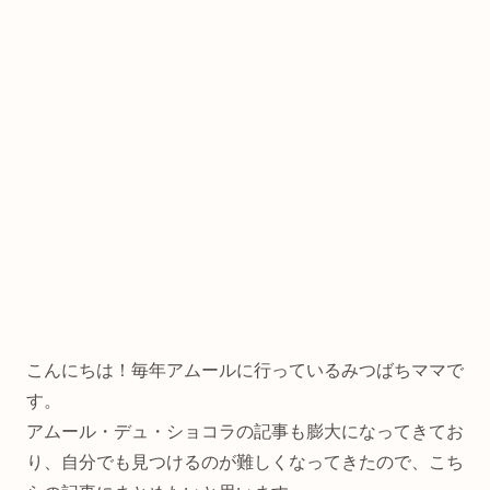
こんにちは！毎年アムールに行っているみつばちママで
す。
アムール・デュ・ショコラの記事も膨大になってきてお
り、自分でも見つけるのが難しくなってきたので、こち