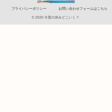
プライバシーポリシー
お問い合わせフォームはこちら
© 2020 今度の休みどこいく？.