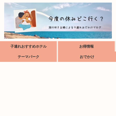
子連れおすすめホテル
お得情報
テーマパーク
おでかけ